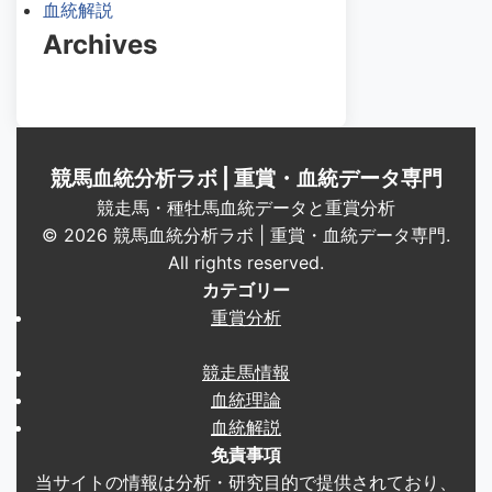
血統解説
Archives
競馬血統分析ラボ | 重賞・血統データ専門
競走馬・種牡馬血統データと重賞分析
© 2026 競馬血統分析ラボ | 重賞・血統データ専門.
All rights reserved.
カテゴリー
重賞分析
競走馬情報
血統理論
血統解説
免責事項
当サイトの情報は分析・研究目的で提供されており、