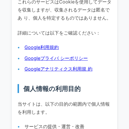
これらのサービスはCookieを使用してデータ
を収集しますが、収集されるデータは匿名で
あ り、個人を特定するものではありません。
詳細については以下をご確認ください：
Google利用規約
Googleプライバ シーポリシー
Googleアナリティクス利用規 約
個人情報の利用目的
当サイトは、以下の目的の範囲内で個人情報
を利用します。
サービスの提供・運営・改善