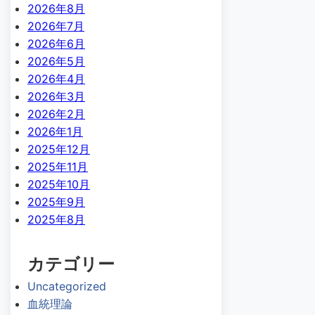
2026年8月
2026年7月
2026年6月
2026年5月
2026年4月
2026年3月
2026年2月
2026年1月
2025年12月
2025年11月
2025年10月
2025年9月
2025年8月
カテゴリー
Uncategorized
血統理論