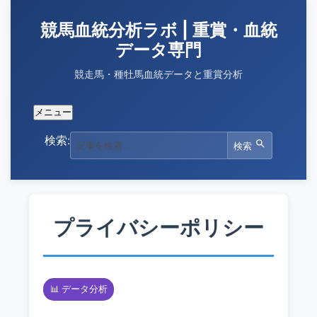
競馬血統分析ラボ | 重賞・血統
データ専門
競走馬・種牡馬血統データと重賞分析
メニュー
検索:
検索
プライバシーポリシー
📊 データ分析