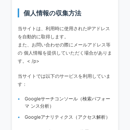
個人情報の収集方法
当サイトは、利用時に使用されたIPアドレス
を自動的に取得します。
また、お問い合わせの際にメールアドレス等
の 個人情報を提供していただく場合がありま
す。< /p>
当サイトでは以下のサービスを利用していま
す：
Googleサーチコンソール（検索パフォー
マ ンス分析）
Googleアナリティクス（アクセス解析）