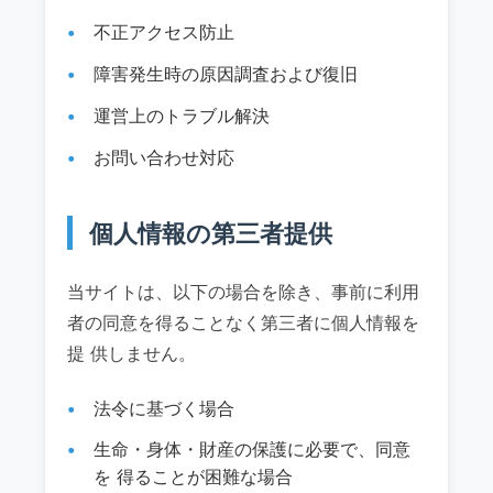
不正アクセス防止
障害発生時の原因調査および復旧
運営上のトラブル解決
お問い合わせ対応
個人情報の第三者提供
当サイトは、以下の場合を除き、事前に利用
者の同意を得ることなく第三者に個人情報を
提 供しません。
法令に基づく場合
生命・身体・財産の保護に必要で、同意
を 得ることが困難な場合