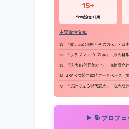
15+
学術論文引用
主要参考文献
『競走馬の血統とその遺伝』- 日
『サラブレッドの科学』- 競馬科
『現代血統理論大全』- 血統研究
JRA公式競走成績データベース（19
『統計で見る現代競馬』- 競馬統
🎯 プロフ