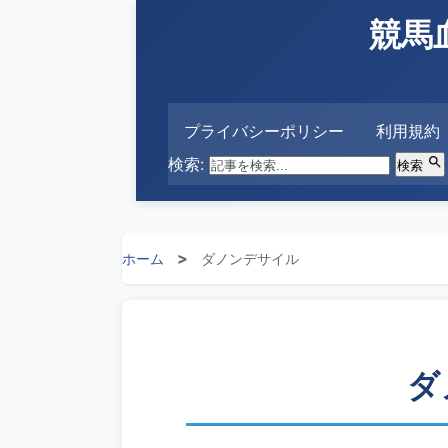
競馬
プライバシーポリシー
利用規約
検索:
検索
ホーム
ダノンデサイル
ダ