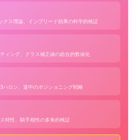
ックス理論、インブリード効果の科学的検証
ティング、クラス補正値の総合的数値化
3ハロン、道中のポジショニング戦略
ス特性、騎手相性の多角的検証