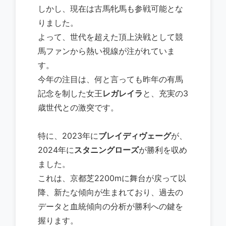
しかし、現在は古馬牝馬も参戦可能とな
りました。
よって、世代を超えた頂上決戦として競
馬ファンから熱い視線が注がれていま
す。
今年の注目は、何と言っても昨年の有馬
記念を制した女王
レガレイラ
と、充実の3
歳世代との激突です。
特に、2023年に
ブレイディヴェーグ
が、
2024年に
スタニングローズ
が勝利を収め
ました。
これは、京都芝2200mに舞台が戻って以
降、新たな傾向が生まれており、過去の
データと血統傾向の分析が勝利への鍵を
握ります。