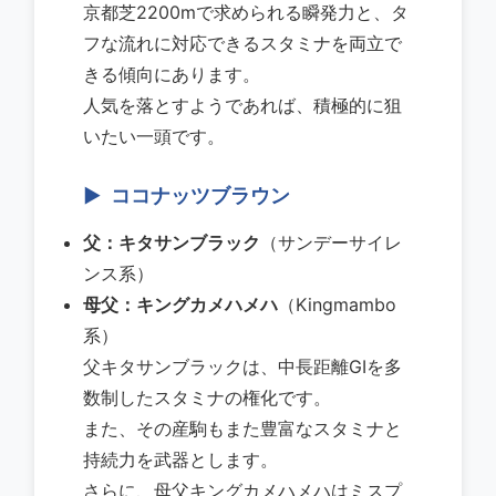
京都芝2200mで求められる瞬発力と、タ
フな流れに対応できるスタミナを両立で
きる傾向にあります。
人気を落とすようであれば、積極的に狙
いたい一頭です。
ココナッツブラウン
父：キタサンブラック
（サンデーサイレ
ンス系）
母父：キングカメハメハ
（Kingmambo
系）
父キタサンブラックは、中長距離GⅠを多
数制したスタミナの権化です。
また、その産駒もまた豊富なスタミナと
持続力を武器とします。
さらに、母父キングカメハメハはミスプ