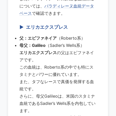
については、
パラディレーヌ血統データ
ベース
で確認できます。
エリカエクスプレス
父：エピファネイア
（Roberto系）
母父：Galileo
（Sadler’s Wells系）
エリカエクスプレス
の父はエピファネイ
アです。
この血統は、Roberto系の中でも特にス
タミナとパワーに優れています。
また、タフなレースで真価を発揮する血
統です。
さらに、母父Galileoは、米国のスタミナ
血統であるSadler’s Wells系を内包してい
ます。