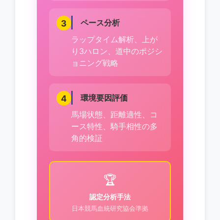
ペース分析
3
ラップタイム解析、上が
り3ハロン、道中のポジシ
ョニング戦略
環境要因評価
4
馬場状態、距離適性、コ
ース特性、騎手相性の多
角的検証
🏆
認定分析手法
日本競馬血統研究協会準拠