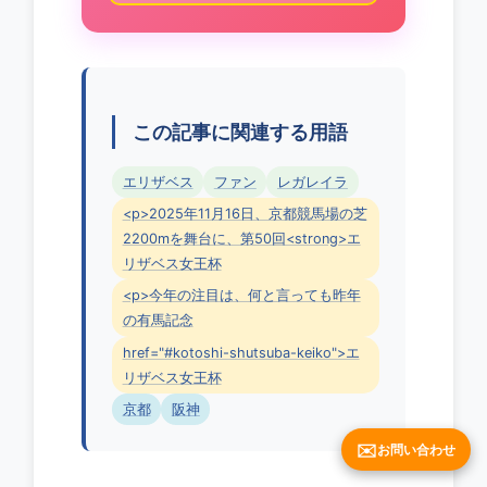
この記事に関連する用語
エリザベス
ファン
レガレイラ
<p>2025年11月16日、京都競馬場の芝
2200mを舞台に、第50回<strong>エ
リザベス女王杯
<p>今年の注目は、何と言っても昨年
の有馬記念
href="#kotoshi-shutsuba-keiko">エ
リザベス女王杯
京都
阪神
✉️
お問い合わせ