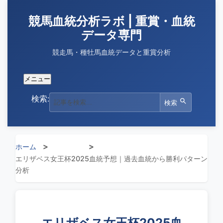
競馬血統分析ラボ | 重賞・血統
データ専門
競走馬・種牡馬血統データと重賞分析
メニュー
検索:
検索
ホーム
血統解説
エリザベス女王杯2025血統予想｜過去血統から勝利パターン
分析
エリザベス女王杯2025血