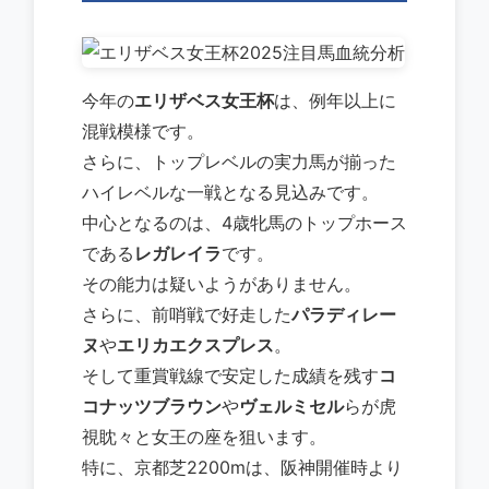
今年の
エリザベス女王杯
は、例年以上に
混戦模様です。
さらに、トップレベルの実力馬が揃った
ハイレベルな一戦となる見込みです。
中心となるのは、4歳牝馬のトップホース
である
レガレイラ
です。
その能力は疑いようがありません。
さらに、前哨戦で好走した
パラディレー
ヌ
や
エリカエクスプレス
。
そして重賞戦線で安定した成績を残す
コ
コナッツブラウン
や
ヴェルミセル
らが虎
視眈々と女王の座を狙います。
特に、京都芝2200mは、阪神開催時より