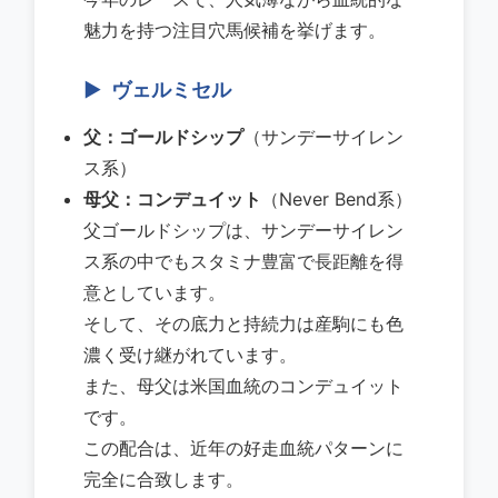
魅力を持つ注目穴馬候補を挙げます。
ヴェルミセル
父：ゴールドシップ
（サンデーサイレン
ス系）
母父：コンデュイット
（Never Bend系）
父ゴールドシップは、サンデーサイレン
ス系の中でもスタミナ豊富で長距離を得
意としています。
そして、その底力と持続力は産駒にも色
濃く受け継がれています。
また、母父は米国血統のコンデュイット
です。
この配合は、近年の好走血統パターンに
完全に合致します。