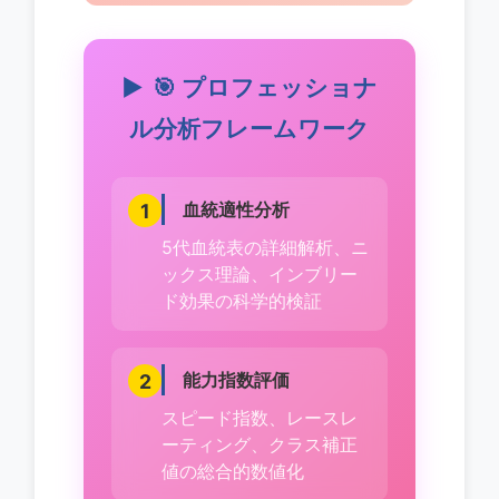
🎯 プロフェッショナ
ル分析フレームワーク
血統適性分析
1
5代血統表の詳細解析、ニ
ックス理論、インブリー
ド効果の科学的検証
能力指数評価
2
スピード指数、レースレ
ーティング、クラス補正
値の総合的数値化