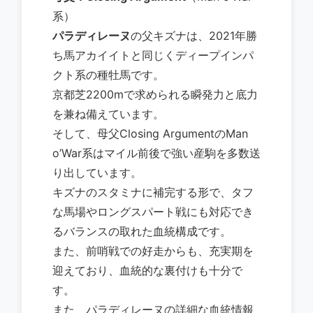
系）
パラディレーヌ
の父キズナは、2021年勝
ち馬アカイイトと同じくディープインパ
クト系の種牡馬です。
京都芝2200mで求められる瞬発力と底力
を兼ね備えています。
そして、母父Closing ArgumentのMan
o’War系はマイル前後で強い産駒を多数送
り出しています。
キズナのスタミナに補完する形で、タフ
な馬場やロングスパート戦にも対応でき
るバランスの取れた血統構成です。
また、前哨戦での好走からも、充実期を
迎えており、血統的な裏付けも十分で
す。
また、パラディレーヌの詳細な血統情報