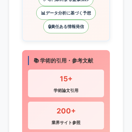
📊
データ分析に基づく予想
🔒
責任ある情報発信
📚 学術的引用・参考文献
15+
学術論文引用
200+
業界サイト参照