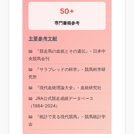
50+
専門書籍参考
主要参考文献
『競走馬の血統とその遺伝』- 日本中
央競馬会刊
『サラブレッドの科学』- 競馬科学研
究所
『現代血統理論大全』- 血統研究社
JRA公式競走成績データベース
（1984-2024）
『統計で見る現代競馬』- 競馬統計学
会