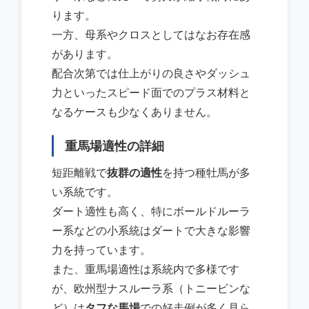
ります。
一方、母系やクロスとしてはなお存在感
があります。
配合次第では仕上がりの良さやダッシュ
力といったスピード面でのプラス材料と
なるケースも少なくありません。
重馬場適性の詳細
短距離戦で
抜群の適性
を持つ種牡馬が多
い系統です。
ダート適性も高く、特にボールドルーラ
ー系などの小系統はダートで大きな影響
力を持っています。
また、重馬場適性は系統内で多様です
が、欧州型ナスルーラ系（トニービンな
ど）は
タフな馬場
での好走例が多く見ら