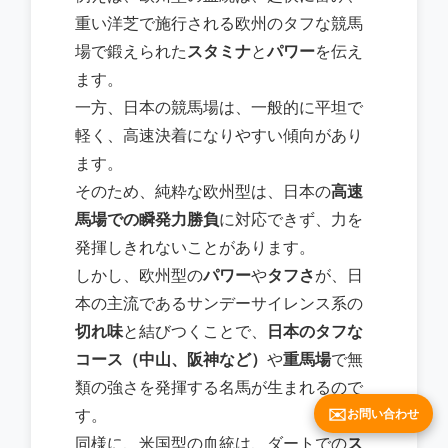
重い洋芝で施行される欧州のタフな競馬
場で鍛えられた
スタミナ
と
パワー
を伝え
ます。
一方、日本の競馬場は、一般的に平坦で
軽く、高速決着になりやすい傾向があり
ます。
そのため、純粋な欧州型は、日本の
高速
馬場での瞬発力勝負
に対応できず、力を
発揮しきれないことがあります。
しかし、欧州型の
パワー
や
タフさ
が、日
本の主流であるサンデーサイレンス系の
切れ味
と結びつくことで、
日本のタフな
コース（中山、阪神など）
や
重馬場
で無
類の強さを発揮する名馬が生まれるので
✉️
す。
お問い合わせ
同様に、米国型の血統は、ダートでの
ス