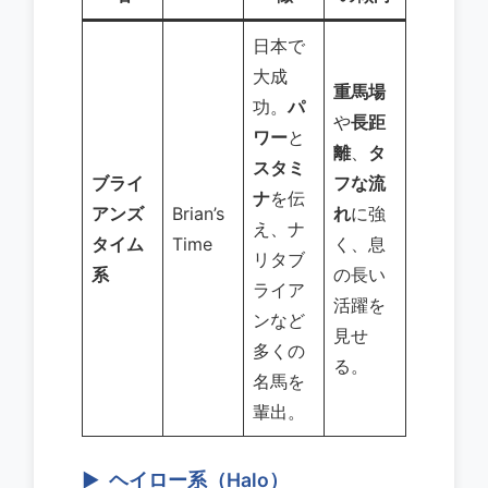
日本で
大成
重馬場
功。
パ
や
長距
ワー
と
離
、
タ
スタミ
ブライ
フな流
ナ
を伝
アンズ
Brian’s
れ
に強
え、ナ
タイム
Time
く、息
リタブ
系
の長い
ライア
活躍を
ンなど
見せ
多くの
る。
名馬を
輩出。
ヘイロー系（Halo）