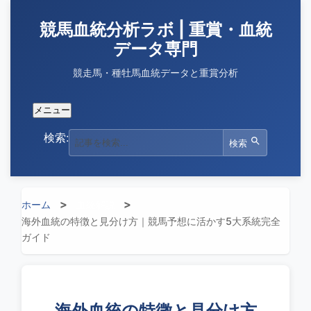
競馬血統分析ラボ | 重賞・血統
データ専門
競走馬・種牡馬血統データと重賞分析
メニュー
検索:
検索
ホーム
血統解説
海外血統の特徴と見分け方｜競馬予想に活かす5大系統完全
ガイド
海外血統の特徴と見分け方