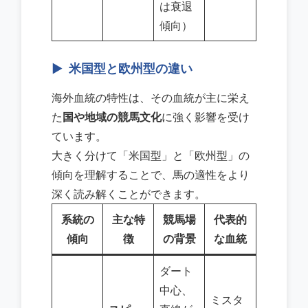
は衰退
傾向）
米国型と欧州型の違い
海外血統の特性は、その血統が主に栄え
た
国や地域の競馬文化
に強く影響を受け
ています。
大きく分けて「米国型」と「欧州型」の
傾向を理解することで、馬の適性をより
深く読み解くことができます。
系統の
主な特
競馬場
代表的
傾向
徴
の背景
な血統
ダート
中心、
ミスタ