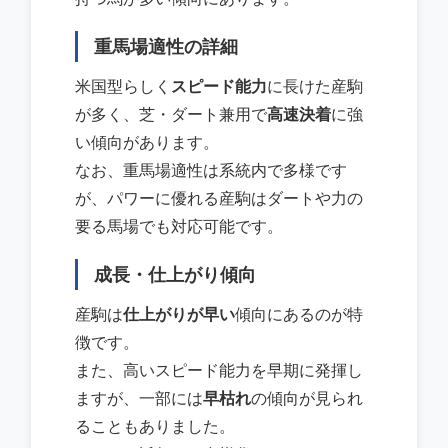
重馬場適性の詳細
米国型らしく
スピード能力
に長けた産駒
が多く、芝・ダート兼用で
高速決着
に強
い傾向があります。
なお、重馬場適性は系統内で多様です
が、パワーに優れる産駒はダートや力の
要る馬場でも対応可能です。
成長・仕上がり傾向
産駒は
仕上がりが早い
傾向にあるのが特
徴です。
また、高いスピード能力を早期に発揮し
ますが、一部には
早枯れ
の傾向が見られ
ることもありました。