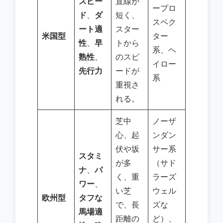
スピー
直線が
ープロ
ド
、
ダ
短く、
スペク
ート適
スター
米国型
ター
性
、
早
トから
系、ヘ
熟性
、
のスピ
イロー
先行力
ードが
系
重視さ
れる。
芝中
ノーザ
心、起
ンダン
伏や坂
サー系
スタミ
が多
（サド
ナ
、
パ
く、重
ラーズ
ワー
、
い芝
ウェル
欧州型
タフな
で、長
ズな
馬場適
距離の
ど）、