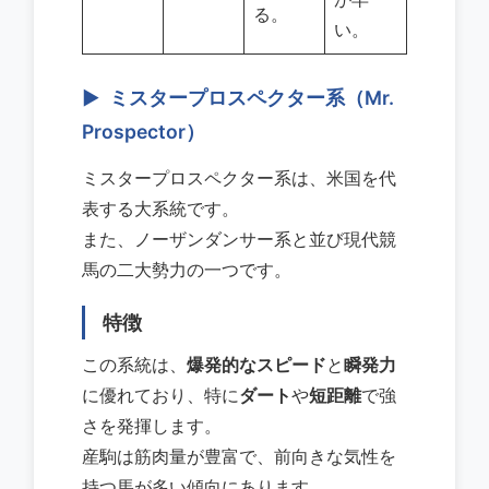
る。
い。
ミスタープロスペクター系（Mr.
Prospector）
ミスタープロスペクター系は、米国を代
表する大系統です。
また、ノーザンダンサー系と並び現代競
馬の二大勢力の一つです。
特徴
この系統は、
爆発的なスピード
と
瞬発力
に優れており、特に
ダート
や
短距離
で強
さを発揮します。
産駒は筋肉量が豊富で、前向きな気性を
持つ馬が多い傾向にあります。