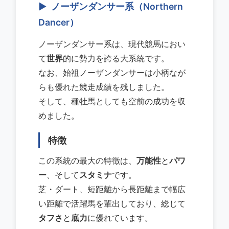
ノーザンダンサー系（Northern
Dancer）
ノーザンダンサー系は、現代競馬におい
て
世界
的に勢力を誇る大系統です。
なお、始祖ノーザンダンサーは小柄なが
らも優れた競走成績を残しました。
そして、種牡馬としても空前の成功を収
めました。
特徴
この系統の最大の特徴は、
万能性
と
パワ
ー
、そして
スタミナ
です。
芝・ダート、短距離から長距離まで幅広
い距離で活躍馬を輩出しており、総じて
タフさ
と
底力
に優れています。