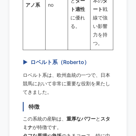
と
ダー
本の
ダ
アノ系
no
ト適性
ート
戦
に優れ
線で強
る。
い影響
力を持
つ。
ロベルト系（Roberto）
ロベルト系は、欧州血統の一つで、日本
競馬において非常に重要な役割を果たし
てきました。
特徴
この系統の産駒は、
重厚なパワー
と
スタ
ミナ
が特徴です。
タフな馬場
や
急坂
のあるコース、特に中