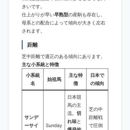
きいです。
仕上がりが早い
早熟型
の産駒も存在し、
母系との配合によって傾向が大きく左右
されます。
距離
芝中距離で適正のある傾向にあります。
主な小系統と特徴
小系統
主な特
日本で
始祖馬
名
徴
の傾向
日本競
馬の主
芝の中
流。
切
サンデ
距離戦
れ味
と
ーサイ
Sunday
で圧倒
爆発的