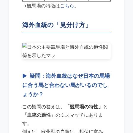
→競馬場の特徴は
こちら
。
海外血統の「見分け方」
疑問：海外血統はなぜ日本の馬場
に合う馬と合わない馬がいるのでし
ょうか？
この疑問の答えは、
「競馬場の特性」
と
「血統の適性」
のミスマッチにありま
す。
例えば、欧州型の血統は、起伏に富み、