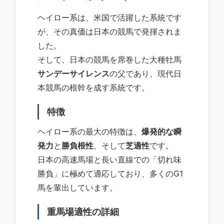
ヘイロー系は、米国で活躍した系統です
が、その真価は日本の競馬で発揮されま
した。
そして、日本の競馬を席巻した大種牡馬
サンデーサイレンス
の父であり、現代日
本競馬の根幹を成す系統です。
特徴
ヘイロー系の最大の特徴は、
爆発的な瞬
発力
と
勝負根性
、そして
芝適性
です。
日本の高速馬場と長い直線での「切れ味
勝負」に極めて適応しており、多くのG1
馬を輩出しています。
重馬場適性の詳細