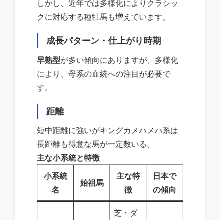
しかし、近年では多様化によりクラシッ
クに対応する種牡馬も増えています。
成長パターン・仕上がり時期
早熟型
が多い傾向にありますが、多様化
により、母系の血統への注目が必要で
す。
距離
短中距離に強いがキングカメハメハ系は
長距離も得意な馬が一定数いる。
主な小系統と特徴
小系統
主な特
日本で
始祖馬
名
徴
の傾向
芝・ダ