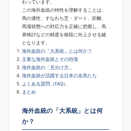
わっています。
この海外血統の特性を理解することは、
馬の適性、すなわち芝・ダート、距離、
馬場状態への対応力を正確に把握し、馬
券検討などの精度を格段に向上させる鍵
となります。
海外血統の「大系統」とは何か？
主要な海外血統とその特徴
海外血統の「見分け方」
海外血統が活躍する日本の名馬たち
よくある質問（FAQ）
まとめ
海外血統の「大系統」とは何
か？