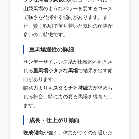
山競馬場のようなパワーを要するコース
で強さを発揮する傾向があります。ま
た、賢く聡明で落ち着いた気性の産駒が
多いのも特徴です。
重馬場適性の詳細
サンデーサイレンス系が比較的不利とさ
れる
重馬場
や
タフな馬場
で結果を出す傾
向があります。
瞬発力よりも
スタミナと持続力
が求めら
れる舞台、特に力の要る馬場を得意とし
ます。
成長・仕上がり傾向
晩成傾向
が強く、体力がつくのが遅いた