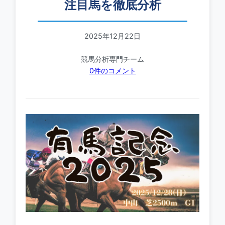
注目馬を徹底分析
2025年12月22日
血統解説
競馬分析専門チーム
0件のコメント