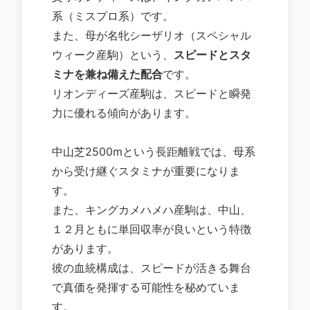
系（ミスプロ系）です。
また、母が名牝シーザリオ（スペシャル
ウィーク産駒）という、
スピードとスタ
ミナを兼ね備えた配合
です。
リオンディーズ産駒は、スピードと瞬発
力に優れる傾向があります。
中山芝2500mという長距離戦では、母系
から受け継ぐスタミナが重要になりま
す。
また、キングカメハメハ産駒は、中山、
１２月ともに単回収率が良いという特徴
があります。
彼の血統構成は、スピードが活きる舞台
で真価を発揮する可能性を秘めていま
す。