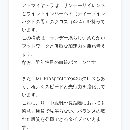
アドマイヤテラは、サンデーサイレンス
とウインドインハーヘア（ディープイン
パクトの母）のクロス（4×4）を持って
います。
この構成は、サンデー系らしい柔らかい
フットワークと俊敏な加速力を兼ね備え
ます。
なお、近年注目の血統パターンです。
また、Mr. Prospectorの4×5クロスもあ
り、程よくスピードと先行力を強化して
います。
これにより、中距離〜長距離においても
瞬発力勝負で見劣らない、バランスの取
れた脚質を発揮できるタイプといえま
す。