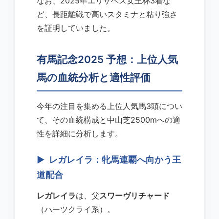
なお、2025年エリザベス女王杯3着な
ど、長距離戦で高いスタミナと粘り強さ
を証明していました。
有馬記念2025 予想：上位人気
馬の血統分析と適性評価
今年の注目を集める上位人気馬3頭につい
て、その血統構成と中山芝2500mへの適
性を詳細に分析します。
レガレイラ：牝馬連覇へ向かう王
道配合
レガレイラ
は、父
スワーヴリチャード
（ハーツクライ系）。