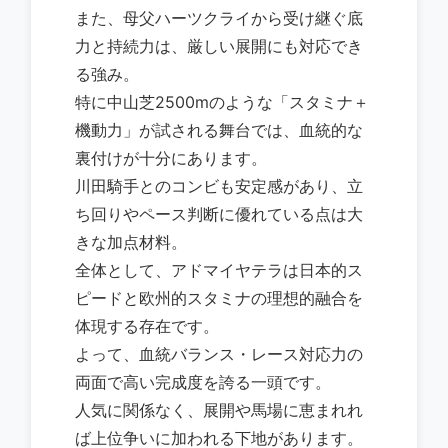
また、母父ハーツクライから受け継ぐ底
力と持続力は、厳しい展開にも対応でき
る強み。
特に中山芝2500mのような「スタミナ＋
機動力」が試される舞台では、血統的な
裏付けが十分にあります。
川田騎手とのコンビも安定感があり、立
ち回りやペース判断に優れている点は大
きな加点材料。
全体として、アドマイヤテラは日本的ス
ピードと欧州的スタミナの理想的融合を
体現する存在です。
よって、血統バランス・レース対応力の
両面で高い完成度を誇る一頭です。
人気に関係なく、展開や馬場に恵まれれ
ば上位争いに加われる下地があります。