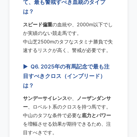
て、最も警戒すべき血統のタイプ
は？
スピード偏重
の血統や、2000m以下でし
か実績のない競走馬です。
中山芝2500mのタフなスタミナ勝負で失
速するリスクが高く、警戒が必要です。
Q6. 2025年の有馬記念で最も注
目すべきクロス（インブリード）
は？
サンデーサイレンス
や、
ノーザンダンサ
ー
、ロベルト系のクロスを持つ馬です。
中山のタフな条件で必要な
底力とパワー
を増幅させる効果が期待できるため、注
目すべきです。