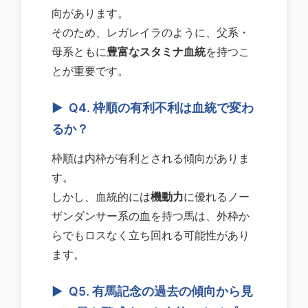
向があります。
そのため、レガレイラのように、父系・
母系ともに
豊富なスタミナ血統
を持つこ
とが重要です。
Q4. 枠順の有利不利は血統で変わ
るか？
枠順は内枠が有利とされる傾向がありま
す。
しかし、血統的には
機動力
に優れるノー
ザンダンサー系の血を持つ馬は、外枠か
らでもロスなく立ち回れる可能性があり
ます。
Q5. 有馬記念の過去の傾向から見