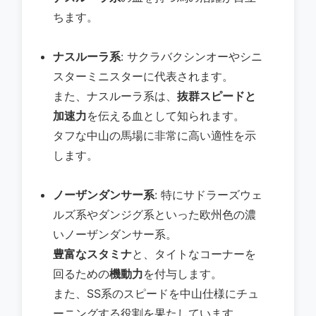
ちます。
ナスルーラ系
: サクラバクシンオーやシニ
スターミニスターに代表されます。
また、ナスルーラ系は、
抜群スピードと
加速力
を伝える血として知られます。
タフな中山の馬場に非常に高い適性を示
します。
ノーザンダンサー系
: 特にサドラーズウェ
ルズ系やダンジグ系といった欧州色の濃
いノーザンダンサー系。
豊富なスタミナ
と、タイトなコーナーを
回るための
機動力
を付与します。
また、SS系のスピードを中山仕様にチュ
ーニングする役割を果たしています。