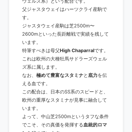
ウェルズ系）という配合です。
父ジャスタウェイはハーツクライ産駒で
す。
ジャスタウェイ産駒は芝2500m〜
2600mといった長距離戦で実績を残して
います。
特筆すべきは母父
High Chaparral
です。
これは欧州の大種牡馬サドラーズウェル
ズ系に属します。
なお、
極めて豊富なスタミナ
と
底力
を伝
える血です。
この配合は、日本のSS系のスピードと、
欧州の重厚なスタミナが見事に融合して
います。
よって、中山芝2500mというタフな条件
でこそ、その真価を発揮する
血統的ロマ