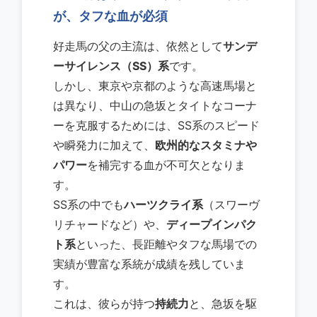
が、タフな血が必須
好走馬の父の主流は、依然として
サンデ
ーサイレンス（SS）系
です。
しかし、東京や京都のような高速馬場と
は異なり、中山の急坂とタイトなコーナ
ーを克服するためには、SS系のスピード
や瞬発力に加えて、
欧州的なスタミナや
パワー
を補完する血が不可欠となりま
す。
SS系の中でも
ハーツクライ系
（スワーヴ
リチャードなど）や、
ディープインパク
ト系
といった、長距離やタフな馬場での
実績が豊富な系統が成績を残していま
す。
これは、彼らが持つ
持続力
と、急坂を駆