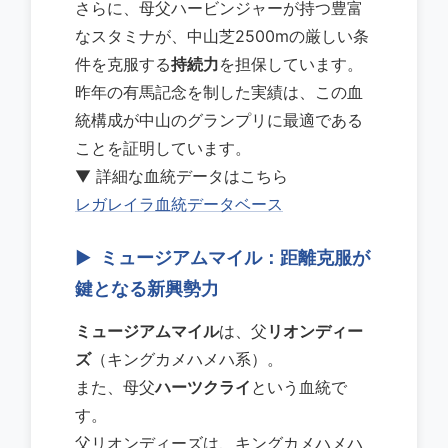
さらに、母父ハービンジャーが持つ豊富
なスタミナが、中山芝2500mの厳しい条
件を克服する
持続力
を担保しています。
昨年の有馬記念を制した実績は、この血
統構成が中山のグランプリに最適である
ことを証明しています。
▼ 詳細な血統データはこちら
レガレイラ血統データベース
ミュージアムマイル：距離克服が
鍵となる新興勢力
ミュージアムマイル
は、父
リオンディー
ズ
（キングカメハメハ系）。
また、母父
ハーツクライ
という血統で
す。
父リオンディーズは、キングカメハメハ