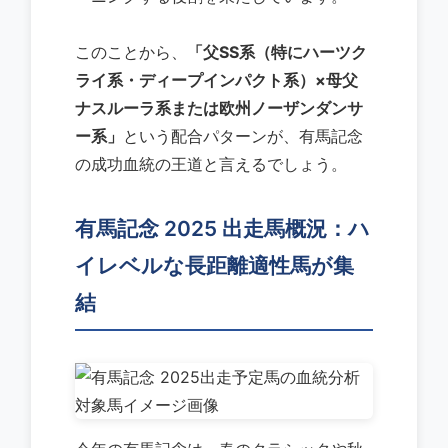
このことから、
「父SS系（特にハーツク
ライ系・ディープインパクト系）×母父
ナスルーラ系または欧州ノーザンダンサ
ー系」
という配合パターンが、有馬記念
の成功血統の王道と言えるでしょう。
有馬記念 2025 出走馬概況：ハ
イレベルな長距離適性馬が集
結