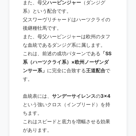
また、母父
ハービンジャー
（ダンジグ
系）という配合です。
父スワーヴリチャードはハーツクライの
後継種牡馬です。
また、母父ハービンジャーは欧州のタフ
な血統であるダンジグ系に属します。
これは、前述の成功パターンである
「SS
系（ハーツクライ系）×欧州ノーザンダ
ンサー系」
に完全に合致する
王道配合
で
す。
血統表には、
サンデーサイレンス
の
3×4
という強いクロス（
インブリード
）を持
ちます。
これはスピードと底力を増幅させる効果
があります。