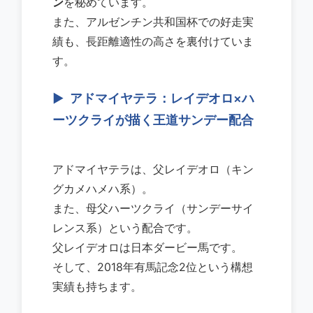
ン
を秘めています。
また、アルゼンチン共和国杯での好走実
績も、長距離適性の高さを裏付けていま
す。
アドマイヤテラ：レイデオロ×ハ
ーツクライが描く王道サンデー配合
アドマイヤテラは、父レイデオロ（キン
グカメハメハ系）。
また、母父ハーツクライ（サンデーサイ
レンス系）という配合です。
父レイデオロは日本ダービー馬です。
そして、2018年有馬記念2位という構想
実績も持ちます。