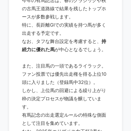
今年の有馬記念は、春のクラシックや秋
の古馬王道路線で結果を残したトップホ
ースが多数参戦します。
特に、長距離GⅠでの実績を持つ馬が多く
出走する予定です。
なお、タフな舞台設定を考慮すると、
持
続力に優れた馬
が中心となるでしょう。
また、注目馬の一頭であるライラック。
ファン投票では優先出走権を得る上位10
頭に入りました（登録馬中32位）。
しかし、上位馬の回避による繰り上がり
枠の決定プロセスが物議を醸していま
す。
有馬記念の出走選定ルールの特殊な側面
として注目を集めています。