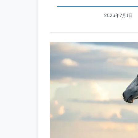
2026年7月1日
血