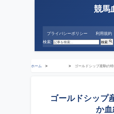
競馬
プライバシーポリシー
利用規約
検索:
検索
ホーム
血統解説
ゴールドシップ産駒の特
ゴールドシップ
か血