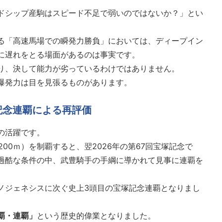
ドシップ産駒はスピード不足で弱いのではないか？」とい
る「高速馬場での瞬発力勝負」においては、ディープイン
に遅れをとる場面があるのは事実です。
り、決して能力が劣っているわけではありません。
爆発力は目を見張るものがあります。
記念連覇による再評価
の活躍です。
200ｍ）を制覇すると、翌2026年の第67回宝塚記念で
過酷な条件の中、武豊騎手の手綱に導かれて見事に連覇を
ノジェネシスに次ぐ史上3頭目の宝塚記念連覇となりまし
覇・連覇」
という歴史的偉業となりました。