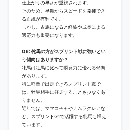
仕上がりの早さが重視されます。
そのため、早期からスピードを発揮でき
る血統が有利です。
しかし、古馬になると経験や成長による
適応力も重要になります。
Q6: 牝馬の方がスプリント戦に強いとい
う傾向はありますか？
牝馬は牡馬に比べて瞬発力に優れる傾向
があります。
特に軽量で出走できるスプリント戦で
は、牡馬相手に好走することも少なくあ
りません。
近年では、ママコチャやナムラクレアな
ど、スプリントG1で活躍する牝馬も増え
ています。