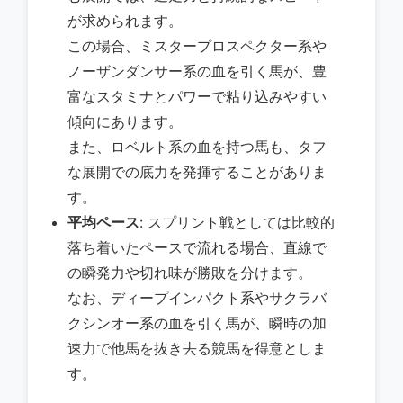
が求められます。
この場合、ミスタープロスペクター系や
ノーザンダンサー系の血を引く馬が、豊
富なスタミナとパワーで粘り込みやすい
傾向にあります。
また、ロベルト系の血を持つ馬も、タフ
な展開での底力を発揮することがありま
す。
平均ペース
: スプリント戦としては比較的
落ち着いたペースで流れる場合、直線で
の瞬発力や切れ味が勝敗を分けます。
なお、ディープインパクト系やサクラバ
クシンオー系の血を引く馬が、瞬時の加
速力で他馬を抜き去る競馬を得意としま
す。