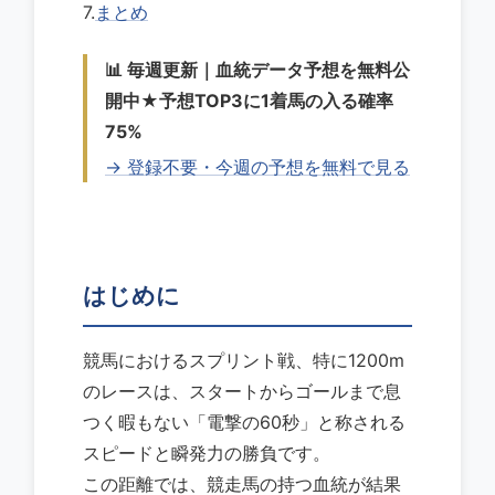
7.
まとめ
📊 毎週更新｜血統データ予想を無料公
開中★予想TOP3に1着馬の入る確率
75%
→ 登録不要・今週の予想を無料で見る
はじめに
競馬におけるスプリント戦、特に1200m
のレースは、スタートからゴールまで息
つく暇もない「電撃の60秒」と称される
スピードと瞬発力の勝負です。
この距離では、競走馬の持つ血統が結果