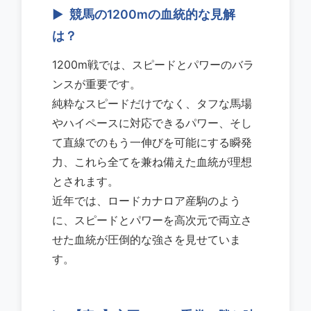
競馬の1200mの血統的な見解
は？
1200m戦では、スピードとパワーのバラ
ンスが重要です。
純粋なスピードだけでなく、タフな馬場
やハイペースに対応できるパワー、そし
て直線でのもう一伸びを可能にする瞬発
力、これら全てを兼ね備えた血統が理想
とされます。
近年では、ロードカナロア産駒のよう
に、スピードとパワーを高次元で両立さ
せた血統が圧倒的な強さを見せていま
す。