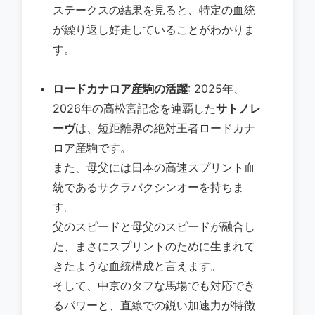
ステークスの結果を見ると、特定の血統
が繰り返し好走していることがわかりま
す。
ロードカナロア産駒の活躍
: 2025年、
2026年の高松宮記念を連覇した
サトノレ
ーヴ
は、短距離界の絶対王者ロードカナ
ロア産駒です。
また、母父には日本の高速スプリント血
統であるサクラバクシンオーを持ちま
す。
父のスピードと母父のスピードが融合し
た、まさにスプリントのために生まれて
きたような血統構成と言えます。
そして、中京のタフな馬場でも対応でき
るパワーと、直線での鋭い加速力が特徴