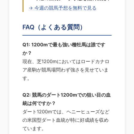
→ 今週の競馬予想を無料で見る
FAQ（よくある質問）
Q1: 1200mで最も強い種牡馬は誰です
か？
現在、芝1200mにおいてはロードカナロ
ア産駒が競馬場問わず強さを見せていま
す。
Q2: 競馬のダート1200mでの狙い目の血
統は何ですか？
ダート1200mでは、ヘニーヒューズなど
の米国型ダート血統が特に好成績を収め
ています。