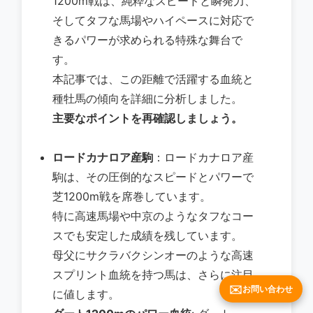
1200m戦は、純粋なスピードと瞬発力、
そしてタフな馬場やハイペースに対応で
きるパワーが求められる特殊な舞台で
す。
本記事では、この距離で活躍する血統と
種牡馬の傾向を詳細に分析しました。
主要なポイントを再確認しましょう。
ロードカナロア産駒
：ロードカナロア産
駒は、その圧倒的なスピードとパワーで
芝1200m戦を席巻しています。
特に高速馬場や中京のようなタフなコー
スでも安定した成績を残しています。
母父にサクラバクシンオーのような高速
スプリント血統を持つ馬は、さらに注目
✉️
お問い合わせ
に値します。