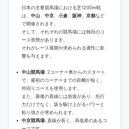
日本の主要競馬場における芝1200m戦
は、
中山
、
中京
、
小倉
、
阪神
、
京都
など
で開催されます。
そして、それぞれの競馬場には独自のコ
ース形態があります。
それがレース展開や求められる適性に影
響を与えます。
中山競馬場
: 2コーナー奥からのスタート
で、最初のコーナーまでの距離が短く、
外回りコースを使用します。
また、最後の直線には急坂があり、先行
力だけでなく、坂を駆け上がるパワーと
粘り強さが求められます。
中京競馬場
: 直線が長く、高低差のあるコ
ースです。