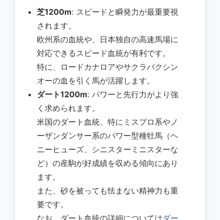
芝1200m
: スピードと瞬発力が最重要視
されます。
欧州系の血統や、日本独自の高速馬場に
対応できるスピード血統が有利です。
特に、ロードカナロアやサクラバクシン
オーの血を引く馬が活躍します。
ダート1200m
: パワーと先行力がより強
く求められます。
米国のダート血統、特にミスプロ系やノ
ーザンダンサー系のパワー型種牡馬（ヘ
ニーヒューズ、シニスターミニスターな
ど）の産駒が好成績を収める傾向にあり
ます。
また、砂を被っても怯まない精神力も重
要です。
なお、ダート血統の詳細については
ダー