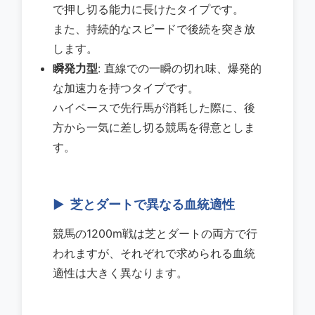
で押し切る能力に長けたタイプです。
また、持続的なスピードで後続を突き放
します。
瞬発力型
: 直線での一瞬の切れ味、爆発的
な加速力を持つタイプです。
ハイペースで先行馬が消耗した際に、後
方から一気に差し切る競馬を得意としま
す。
芝とダートで異なる血統適性
競馬の1200m戦は芝とダートの両方で行
われますが、それぞれで求められる血統
適性は大きく異なります。