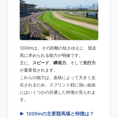
1200mは、その距離の短さゆえに、競走
馬に求められる能力が明確です。
主に、
スピード
、
瞬発力
、そして
先行力
が重要視されます。
これらの能力は、血統によって大きく左
右されるため、スプリント戦に強い血統
にはいくつかの共通した特徴が見られま
す。
1200mの主要競馬場と特徴は？