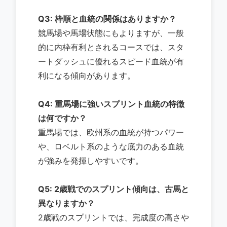
Q3: 枠順と血統の関係はありますか？
競馬場や馬場状態にもよりますが、一般
的に内枠有利とされるコースでは、スタ
ートダッシュに優れるスピード血統が有
利になる傾向があります。
Q4: 重馬場に強いスプリント血統の特徴
は何ですか？
重馬場では、欧州系の血統が持つパワー
や、ロベルト系のような底力のある血統
が強みを発揮しやすいです。
Q5: 2歳戦でのスプリント傾向は、古馬と
異なりますか？
2歳戦のスプリントでは、完成度の高さや