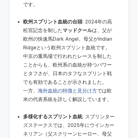
です。
欧州スプリント血統の台頭
: 2024年の高
松宮記念を制した
マッドクール
は、父が
欧州の快速馬Dark Angel、母父がIndian
Ridgeという欧州スプリント血統です。
中京の重馬場で行われたレースを制した
ことからも、欧州系の血統が持つパワー
とタフさが、日本のタフなスプリント戦
でも有効であることが示されました。
一方、
海外血統の特徴と見分け方
では欧
米の代表系統を詳しく解説しています。
多様化するスプリント血統
: スプリンター
ズステークスでは、2025年にウインカー
ネリアン（父スクリーンヒーロー、母父