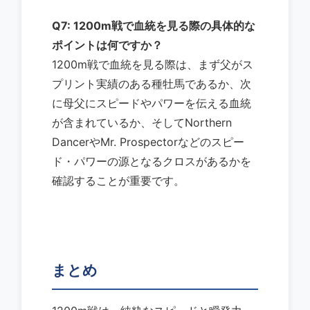
Q7: 1200m戦で血統を見る際の具体的な
ポイントは何ですか？
1200m戦で血統を見る際は、まず父がス
プリント実績のある種牡馬であるか、次
に母父にスピードやパワーを伝える血統
が含まれているか、そしてNorthern
DancerやMr. Prospectorなどのスピー
ド・パワーの源となるクロスがあるかを
確認することが重要です。
まとめ