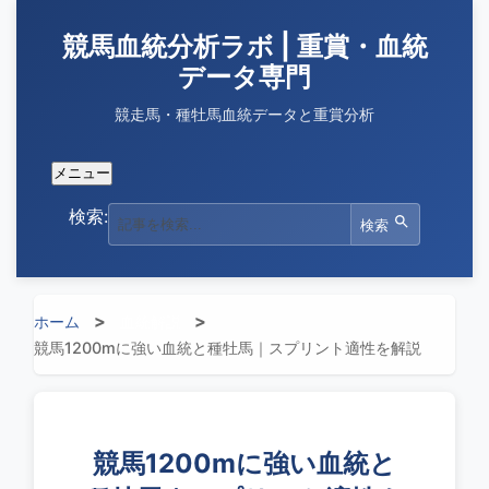
競馬血統分析ラボ | 重賞・血統
データ専門
競走馬・種牡馬血統データと重賞分析
メニュー
検索:
検索
ホーム
血統解説
競馬1200mに強い血統と種牡馬｜スプリント適性を解説
競馬1200mに強い血統と