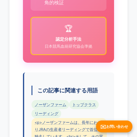
角的検証
🏆
認定分析手法
日本競馬血統研究協会準拠
この記事に関連する用語
ノーザンファーム
トップクラス
リーディング
<p>ノーザンファームは、長年にわた
✉️
お問い合わせ
りJRAの生産者リーディングで首位を
独走しています。<br>そして、その実