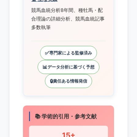
競馬血統分析8年間、種牡馬・配
合理論の詳細分析、競馬血統記事
多数執筆
✅
専門家による監修済み
📊
データ分析に基づく予想
🔒
責任ある情報発信
📚 学術的引用・参考文献
15+