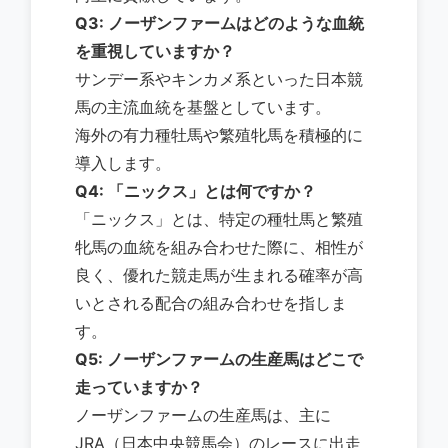
Q3: ノーザンファームはどのような血統
を重視していますか？
サンデー系やキンカメ系といった日本競
馬の主流血統を基盤としています。
海外の有力種牡馬や繁殖牝馬を積極的に
導入します。
Q4: 「ニックス」とは何ですか？
「ニックス」とは、特定の種牡馬と繁殖
牝馬の血統を組み合わせた際に、相性が
良く、優れた競走馬が生まれる確率が高
いとされる配合の組み合わせを指しま
す。
Q5: ノーザンファームの生産馬はどこで
走っていますか？
ノーザンファームの生産馬は、主に
JRA（日本中央競馬会）のレースに出走