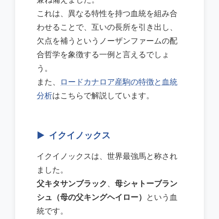
これは、異なる特性を持つ血統を組み合
わせることで、互いの長所を引き出し、
欠点を補うというノーザンファームの配
合哲学を象徴する一例と言えるでしょ
う。
また、
ロードカナロア産駒の特徴と血統
分析
はこちらで解説しています。
イクイノックス
イクイノックスは、世界最強馬と称され
ました。
父キタサンブラック
、
母シャトーブラン
シュ（母の父キングヘイロー）
という血
統です。