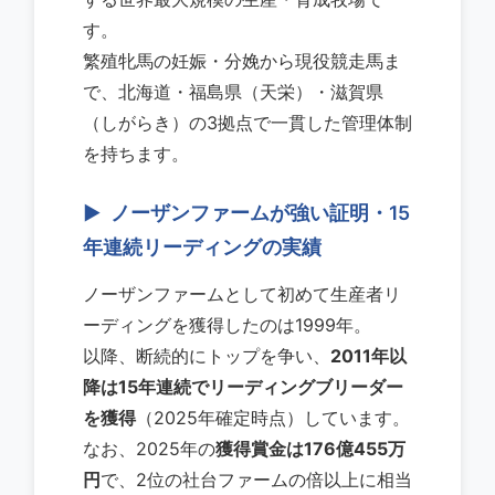
す。
繁殖牝馬の妊娠・分娩から現役競走馬ま
で、北海道・福島県（天栄）・滋賀県
（しがらき）の3拠点で一貫した管理体制
を持ちます。
ノーザンファームが強い証明・15
年連続リーディングの実績
ノーザンファームとして初めて生産者リ
ーディングを獲得したのは1999年。
以降、断続的にトップを争い、
2011年以
降は15年連続でリーディングブリーダー
を獲得
（2025年確定時点）しています。
なお、2025年の
獲得賞金は176億455万
円
で、2位の社台ファームの倍以上に相当