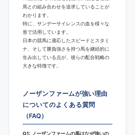
馬との組み合わせを追求していることが
わかります。
特に、サンデーサイレンスの血を様々な
形で活用しています。
日本の競馬に適応したスピードとスタミ
ナ、そして勝負強さを持つ馬を継続的に
生み出している点が、彼らの配合戦略の
大きな特徴です。
ノーザンファームが強い理由
についてのよくある質問
（FAQ）
Q1: ノーザンファームの馬はなぜ強いの