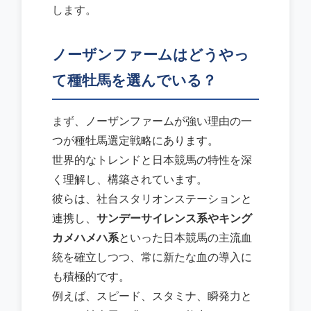
します。
ノーザンファームはどうやっ
て種牡馬を選んでいる？
まず、ノーザンファームが強い理由の一
つが種牡馬選定戦略にあります。
世界的なトレンドと日本競馬の特性を深
く理解し、構築されています。
彼らは、社台スタリオンステーションと
連携し、
サンデーサイレンス系やキング
カメハメハ系
といった日本競馬の主流血
統を確立しつつ、常に新たな血の導入に
も積極的です。
例えば、スピード、スタミナ、瞬発力と