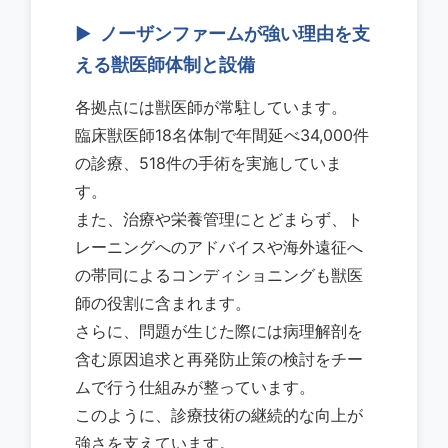
ノーザンファームが強い理由を支
える獣医師体制と設備
各拠点には獣医師が常駐しています。
臨床獣医師18名体制で年間延べ34,000件
の診療、518件の手術を実施していま
す。
また、治療や栄養管理にとどまらず、ト
レーニングへのアドバイスや海外遠征へ
の帯同によるコンディショニングも獣医
師の役割に含まれます。
さらに、問題が生じた際には病理解剖を
含む原因追求と再発防止策の検討をチー
ムで行う仕組みが整っています。
このように、診療技術の継続的な向上が
強さを支えています。