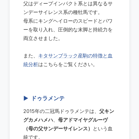
父はディープインパクト系とは異なるサ
ンデーサイレンス系の種牡馬です。
母系にキングヘイローのスピードとパワ
ーを取り入れ、圧倒的な末脚と持続力を
両立させました。
また、
キタサンブラック産駒の特徴と血
統分析
はこちらをご覧ください。
ドゥラメンテ
2015年の二冠馬ドゥラメンテは、
父キン
グカメハメハ
、
母アドマイヤグルーヴ
（母の父サンデーサイレンス）
という血
統です。