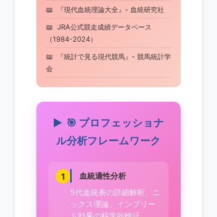
『現代血統理論大全』- 血統研究社
JRA公式競走成績データベース
（1984-2024）
『統計で見る現代競馬』- 競馬統計学
会
🎯 プロフェッショナ
ル分析フレームワーク
血統適性分析
1
5代血統表の詳細解析、ニ
ックス理論、インブリー
ド効果の科学的検証