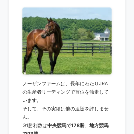
ノーザンファームは、長年にわたりJRA
の生産者リーディングで首位を独走して
います。
そして、その実績は他の追随を許しませ
ん。
G1勝利数は
中央競馬で178勝
、
地方競馬
で23勝
。