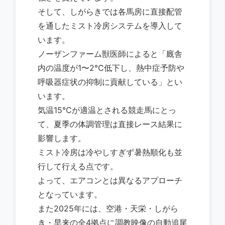
そして、しがらきでは各馬房に直接配管
を通したミスト冷房システムを導入して
います。
ノーザンファーム獣医師によると「廐舎
内の温度が1〜2℃低下し、熱中症予防や
呼吸器症状の抑制に貢献している」とい
います。
気温15℃が適温とされる競走馬にとっ
て、夏季の体調管理は直接レース結果に
影響します。
ミスト冷房は冷やしすぎず暑熱順化も並
行して行える点です。
よって、エアコンとは異なるアプローチ
となっています。
また2025年には、空港・天栄・しがら
き・早来の全4拠点に調教映像の自動追尾