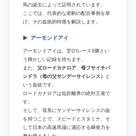
馬の誕生によって証明されています。
ここでは、代表的な産駒の配合事例を挙
げ、その血統的特徴を解説します。
アーモンドアイ
アーモンドアイは、芝G1レース9勝とい
う輝かしい記録を持ちます。
また、
父ロードカナロア
、
母フサイチパ
ンドラ（母の父サンデーサイレンス）
と
いう血統です。
ロードカナロアは短距離界の絶対王者で
す。
そして、母系にサンデーサイレンスの血
を持つことで、スピードとスタミナ、そ
して日本の高速馬場に適応する瞬発力を
兼ね備えました。