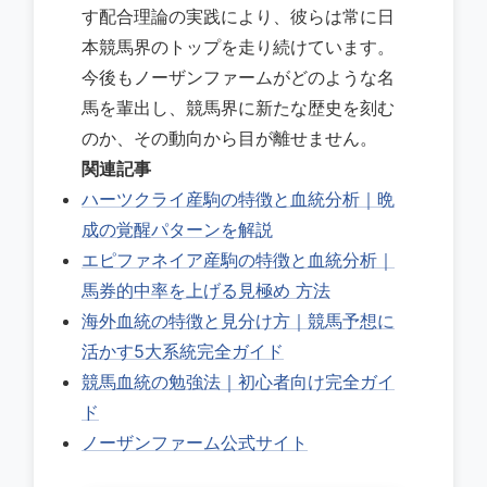
す配合理論の実践により、彼らは常に日
本競馬界のトップを走り続けています。
今後もノーザンファームがどのような名
馬を輩出し、競馬界に新たな歴史を刻む
のか、その動向から目が離せません。
関連記事
ハーツクライ産駒の特徴と血統分析｜晩
成の覚醒パターンを解説
エピファネイア産駒の特徴と血統分析｜
馬券的中率を上げる見極め 方法
海外血統の特徴と見分け方｜競馬予想に
活かす5大系統完全ガイド
競馬血統の勉強法｜初心者向け完全ガイ
ド
ノーザンファーム公式サイト