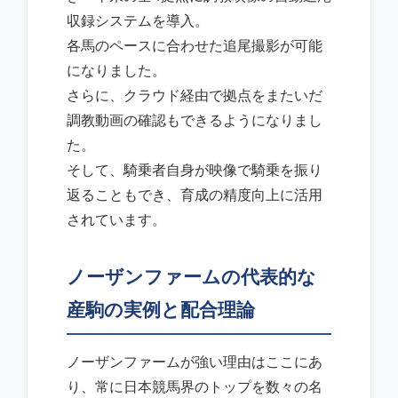
収録システムを導入。
各馬のペースに合わせた追尾撮影が可能
になりました。
さらに、クラウド経由で拠点をまたいだ
調教動画の確認もできるようになりまし
た。
そして、騎乗者自身が映像で騎乗を振り
返ることもでき、育成の精度向上に活用
されています。
ノーザンファームの代表的な
産駒の実例と配合理論
ノーザンファームが強い理由はここにあ
り、常に日本競馬界のトップを数々の名