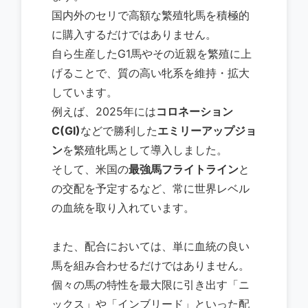
国内外のセリで高額な繁殖牝馬を積極的
に購入するだけではありません。
自ら生産したG1馬やその近親を繁殖に上
げることで、質の高い牝系を維持・拡大
しています。
例えば、2025年には
コロネーション
C(GI)
などで勝利した
エミリーアップジョ
ン
を繁殖牝馬として導入しました。
そして、米国の
最強馬フライトライン
と
の交配を予定するなど、常に世界レベル
の血統を取り入れています。
また、配合においては、単に血統の良い
馬を組み合わせるだけではありません。
個々の馬の特性を最大限に引き出す「ニ
ックス」や「
インブリード
」といった配